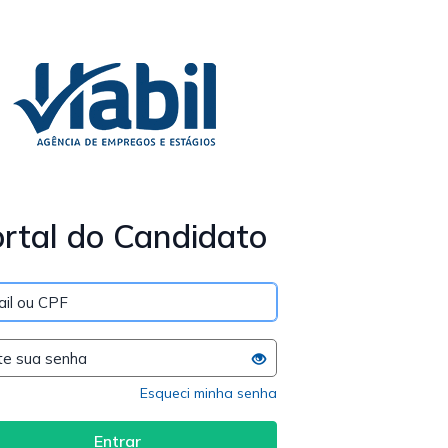
rtal do Candidato
Esqueci minha senha