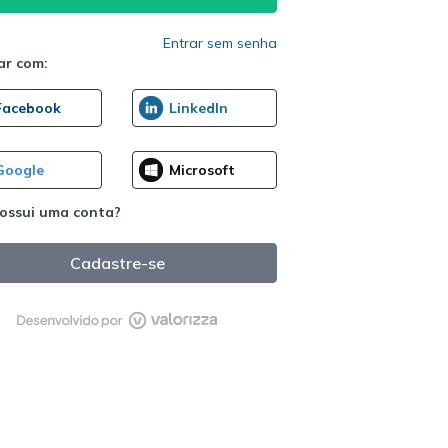
Entrar sem senha
ar com:
ossui uma conta?