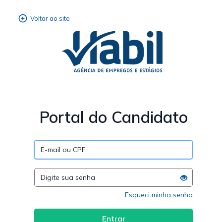
Portal do Candidato
Esqueci minha senha