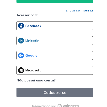
Entrar sem senha
Acessar com:
Não possui uma conta?