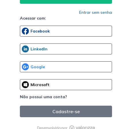
Entrar sem senha
Acessar com:
Não possui uma conta?