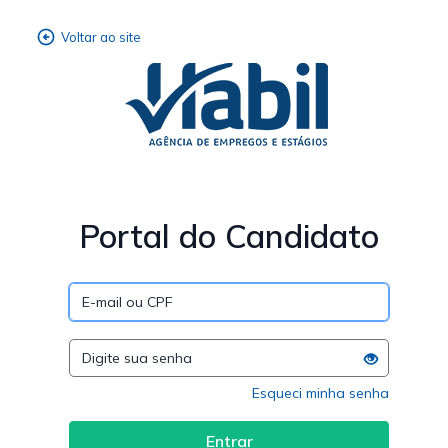
Portal do Candidato
Esqueci minha senha